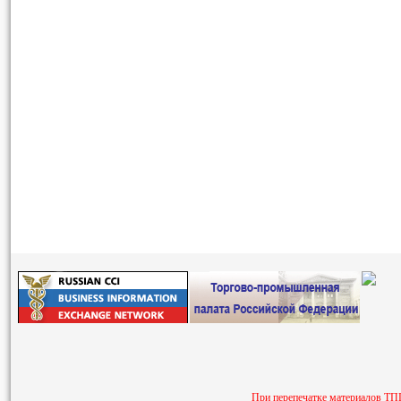
При перепечатке материалов ТПП