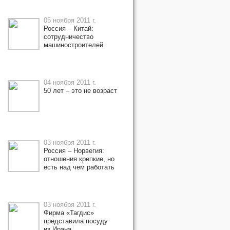
05 ноября 2011 г.
Россия – Китай:
сотрудничество
машиностроителей
04 ноября 2011 г.
50 лет – это не возраст
03 ноября 2011 г.
Россия – Норвегия:
отношения крепкие, но
есть над чем работать
03 ноября 2011 г.
Фирма «Тагдис»
представила посуду
из Ирана