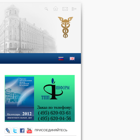
ПРИСОЕДИНЯЙТЕСЬ