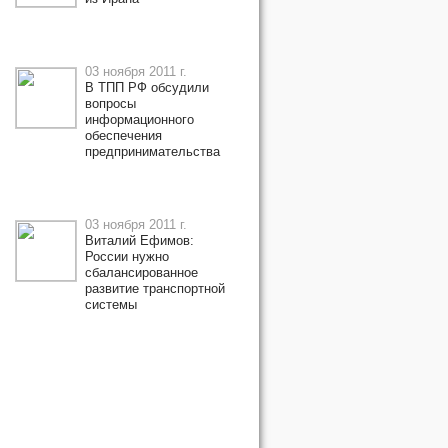
03 ноября 2011 г.
В ТПП РФ обсудили
вопросы
информационного
обеспечения
предпринимательства
03 ноября 2011 г.
Виталий Ефимов:
России нужно
сбалансированное
развитие транспортной
системы