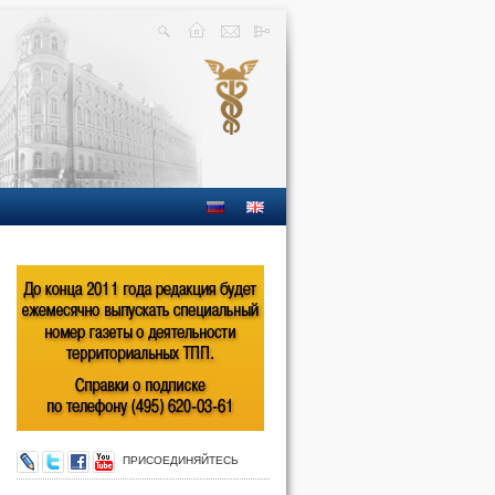
ПРИСОЕДИНЯЙТЕСЬ