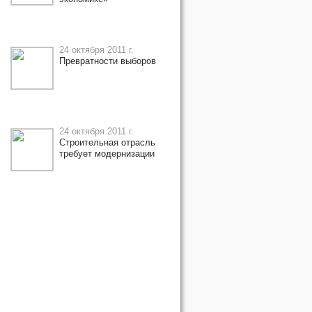
24 октября 2011 г.
Превратности выборов
24 октября 2011 г.
Строительная отрасль
требует модернизации