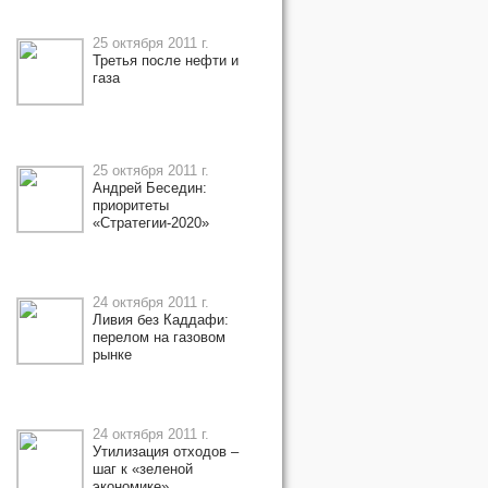
25 октября 2011 г.
Третья после нефти и
газа
25 октября 2011 г.
Андрей Беседин:
приоритеты
«Стратегии-2020»
24 октября 2011 г.
Ливия без Каддафи:
перелом на газовом
рынке
24 октября 2011 г.
Утилизация отходов –
шаг к «зеленой
экономике»