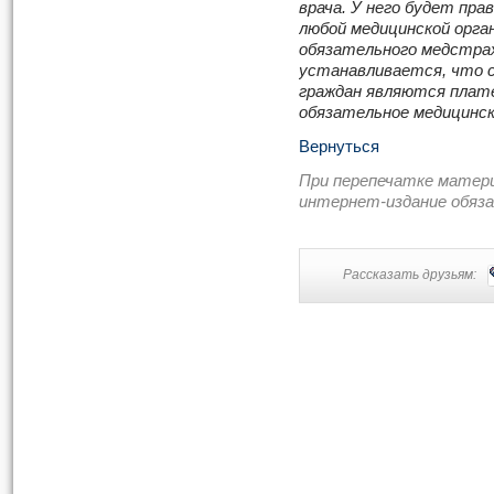
врача. У него будет пр
любой медицинской орга
обязательного медстра
устанавливается, что 
граждан являются плат
обязательное медицинск
Вернуться
При перепечатке матер
интернет-издание обяз
Рассказать друзьям: