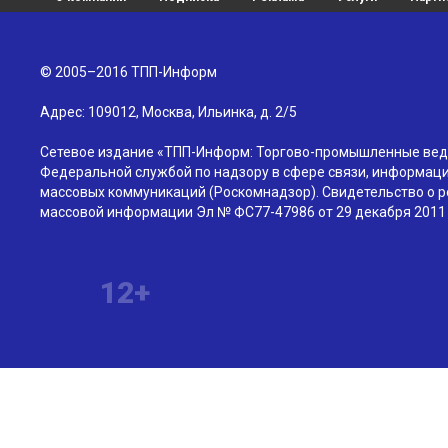
© 2005–2016
ТПП-Информ
Адрес:
109012
,
Москва
,
Ильинка, д. 2/5
Сетевое издание «ТПП-Информ: Торгово-промышленные вед
Федеральной службой по надзору в сфере связи, информаци
массовых коммуникаций (Роскомнадзор). Свидетельство о р
массовой информации Эл № ФС77-47986 от 29 декабря 2011 
12+