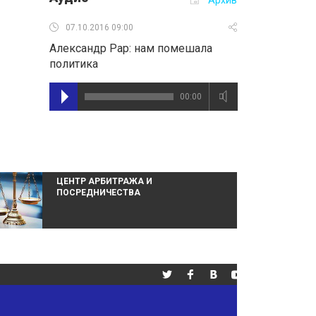
Архив
07.10.2016 09:00
Александр Рар: нам помешала
политика
00:00
ЦЕНТР АРБИТРАЖА И
ПОСРЕДНИЧЕСТВА