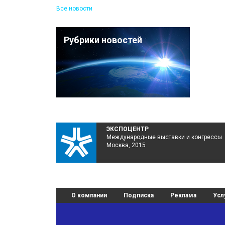
Все новости
Рубрики новостей
ЭКСПОЦЕНТР
Международные выставки и конгрессы
Москва, 2015
О компании
Подписка
Реклама
Усл