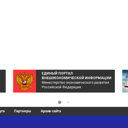
ЕДИНЫЙ ПОРТАЛ
ВНЕШЭКОНОМИЧЕСКОЙ ИНФОРМАЦИИ
Министерство экономического развития
Российской Федерации
уги
Партнеры
Архив сайта