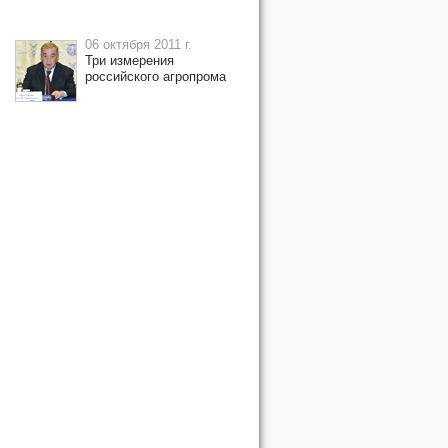
06 октября 2011 г.
Три измерения
российского агропрома