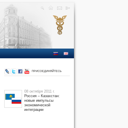
ПРИСОЕДИНЯЙТЕСЬ
08 октября 2011 г.
Россия – Казахстан:
новые импульсы
экономической
интеграции