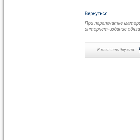
Вернуться
При перепечатке матер
интернет-издание обяз
Рассказать друзьям: