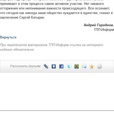
принимают в этом процессе самое активное участие. Нет никакого
отторжения или непонимания важности происходящего. Все осознают,
что сегодня как никогда наше общество нуждается в единстве, сказал в
заключение Сергей Катырин.
Андрей Городнов
,
ТПП-Информ
Вернуться
При перепечатке материалов ТПП-Информ ссылка на интернет-
издание обязательна.
Рассказать друзьям: