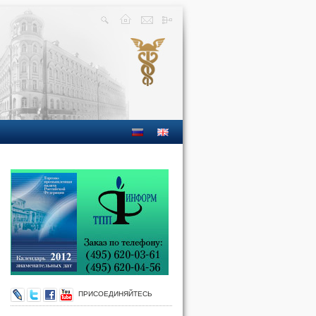
ПРИСОЕДИНЯЙТЕСЬ