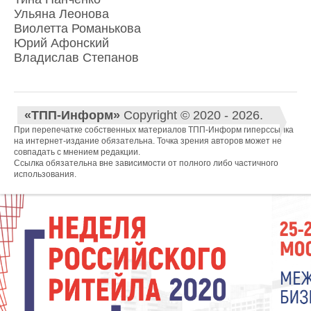
Ульяна Леонова
Виолетта Романькова
Юрий Афонский
Владислав Степанов
«ТПП-Информ»
Copyright © 2020 - 2026.
При перепечатке собственных материалов ТПП-Информ гиперссылка
на интернет-издание обязательна. Точка зрения авторов может не
совпадать с мнением редакции.
Ссылка обязательна вне зависимости от полного либо частичного
использования.