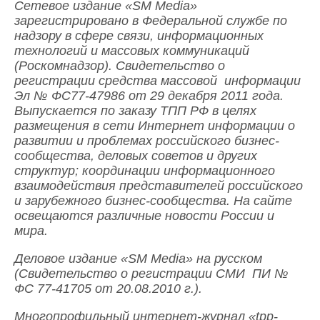
Сетевое издание «SM Media»
зарегистрировано в Федеральной службе по
надзору в сфере связи, информационных
технологий и массовых коммуникаций
(Роскомнадзор). Свидетельство о
регистрации средства массовой информации
Эл № ФС77-47986 от 29 декабря 2011 года.
Выпускается по заказу ТПП РФ в целях
размещения в сети Интернет информации о
развитии и проблемах российского бизнес-
сообщества, деловых советов и других
структур; координации информационного
взаимодействия представителей российского
и зарубежного бизнес-сообщества. На сайте
освещаются различные новости России и
мира.
Деловое издание «SM Media» на русском
(Свидетельство о регистрации СМИ ПИ №
ФС 77-41705 от 20.08.2010 г.).
Многопрофильный интернет-журнал «tpp-