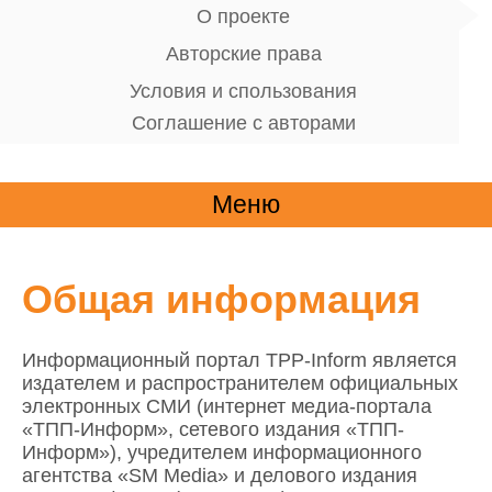
О проекте
Авторские права
Условия и спользования
Соглашение с авторами
Меню
Общая информация
Информационный портал TPP-Inform является
издателем и распространителем официальных
электронных СМИ (интернет медиа-портала
«ТПП-Информ», сетевого издания «ТПП-
Информ»), учредителем информационного
агентства «SM Media» и делового издания