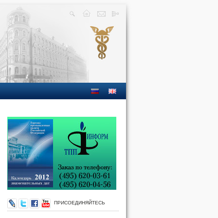
ПРИСОЕДИНЯЙТЕСЬ