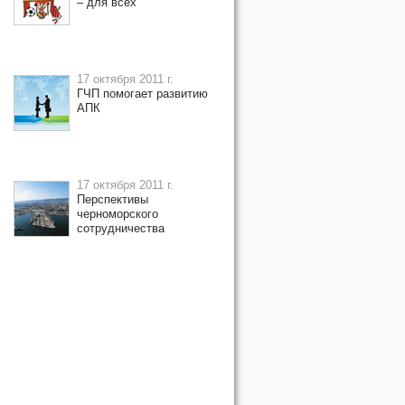
– для всех
17 октября 2011 г.
ГЧП помогает развитию
АПК
17 октября 2011 г.
Перспективы
черноморского
сотрудничества