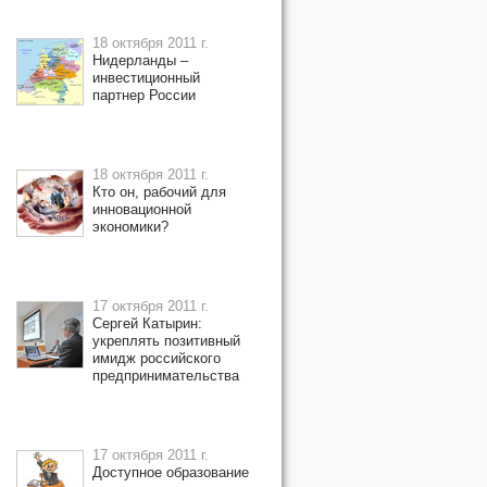
18 октября 2011 г.
Нидерланды –
инвестиционный
партнер России
18 октября 2011 г.
Кто он, рабочий для
инновационной
экономики?
17 октября 2011 г.
Сергей Катырин:
укреплять позитивный
имидж российского
предпринимательства
17 октября 2011 г.
Доступное образование