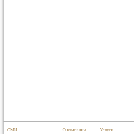
СМИ
О компании
Услуги