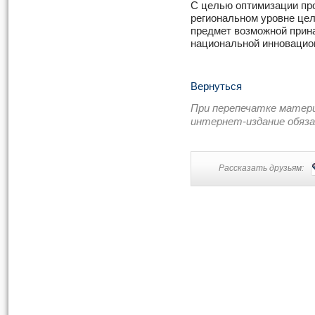
С целью оптимизации пр
региональном уровне цел
предмет возможной прин
национальной инновацио
Вернуться
При перепечатке матер
интернет-издание обяз
Рассказать друзьям: