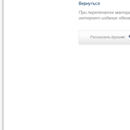
Вернуться
При перепечатке матер
интернет-издание обяз
Рассказать друзьям: