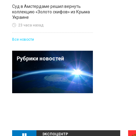
Суд в Амстердаме решил вернуть
коллекцию «Золото скифов» из Крыма
Украине
23 часа назад
Все новости
Рубрики новостей
ЭКСПОЦЕНТР