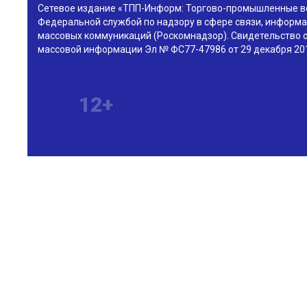
Сетевое издание «ТПП-Информ: Торгово-промышленные в
Федеральной службой по надзору в сфере связи, информа
массовых коммуникаций (Роскомнадзор). Свидетельство о
массовой информации Эл № ФС77-47986 от 29 декабря 201
12+