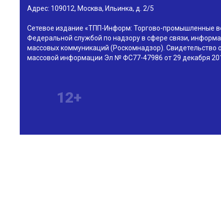
Адрес:
109012
,
Москва
,
Ильинка, д. 2/5
Сетевое издание «ТПП-Информ: Торгово-промышленные в
Федеральной службой по надзору в сфере связи, информа
массовых коммуникаций (Роскомнадзор). Свидетельство о
массовой информации Эл № ФС77-47986 от 29 декабря 201
12+