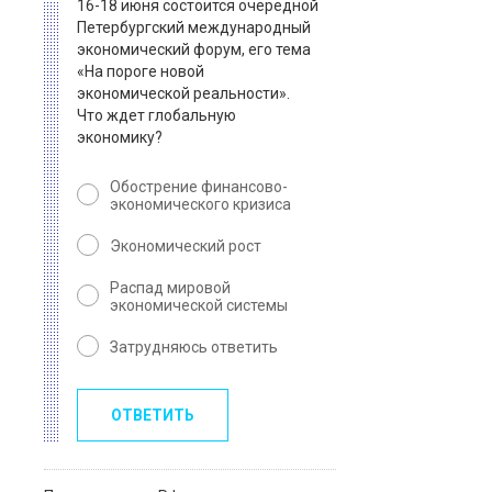
16-18 июня состоится очередной
Петербургский международный
экономический форум, его тема
«На пороге новой
экономической реальности».
Что ждет глобальную
экономику?
Обострение финансово-
экономического кризиса
Экономический рост
Распад мировой
экономической системы
Затрудняюсь ответить
ОТВЕТИТЬ