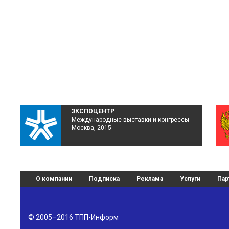
ЭКСПОЦЕНТР
Международные выставки и конгрессы
Москва, 2015
О компании
Подписка
Реклама
Услуги
Пар
© 2005–2016
ТПП-Информ