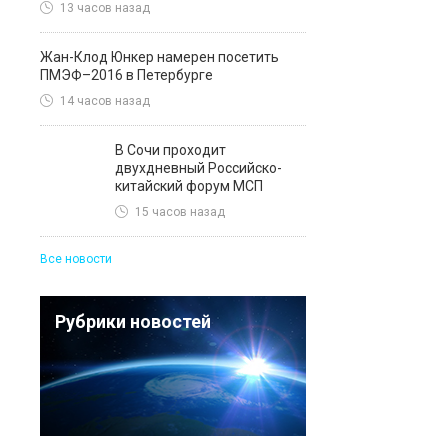
13 часов назад
Жан-Клод Юнкер намерен посетить
ПМЭФ–2016 в Петербурге
14 часов назад
В Сочи проходит
двухдневный Российско-
китайский форум МСП
15 часов назад
Все новости
Рубрики новостей