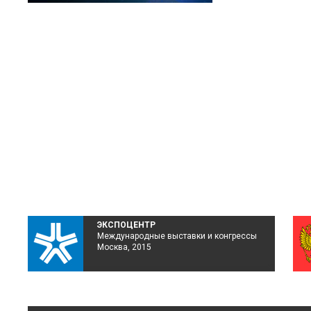
ЭКСПОЦЕНТР
Международные выставки и конгрессы
Москва, 2015