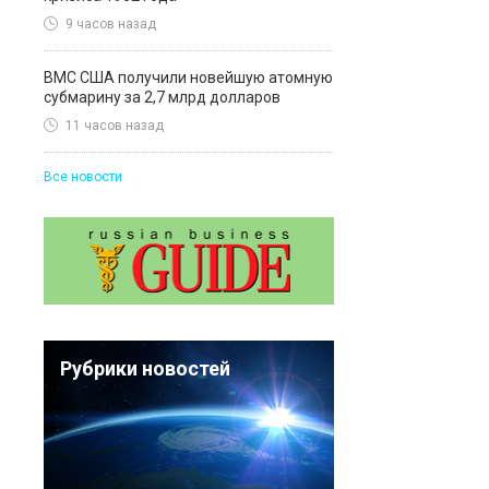
9 часов назад
ВМС США получили новейшую атомную
субмарину за 2,7 млрд долларов
11 часов назад
Все новости
Рубрики новостей