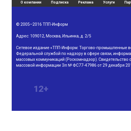
О компании
Подписка
Реклама
Услуги
Пар
© 2005–2016
ТПП-Информ
Адрес:
109012
,
Москва
,
Ильинка, д. 2/5
Сетевое издание «ТПП-Информ: Торгово-промышленные в
Федеральной службой по надзору в сфере связи, информа
массовых коммуникаций (Роскомнадзор). Свидетельство о
массовой информации Эл № ФС77-47986 от 29 декабря 201
12+