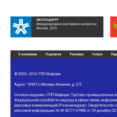
ЭКСПОЦЕНТР
Международные выставки и конгрессы
Москва, 2015
О компании
Подписка
Реклама
Услуги
Пар
© 2005–2016
ТПП-Информ
Адрес:
109012
,
Москва
,
Ильинка, д. 2/5
Сетевое издание «ТПП-Информ: Торгово-промышленные в
Федеральной службой по надзору в сфере связи, информа
массовых коммуникаций (Роскомнадзор). Свидетельство о
массовой информации Эл № ФС77-47986 от 29 декабря 201