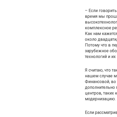
– Если говорить
время мы прошл
высокотехнолог
комплексное ре
Как нам кажется
около двадцати
Потому что в п
зарубежное обо
технологий и их
Я считаю, что т
нашем случае м
Финансовой, во 
дополнительно 
центров, таких
модернизацию.
Если рассматри