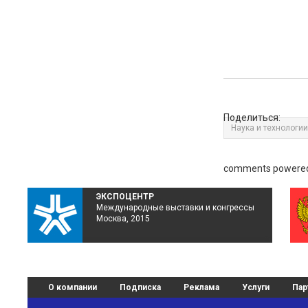
Поделиться:
Наука и технологии
comments powere
ЭКСПОЦЕНТР
Международные выставки и конгрессы
Москва, 2015
О компании
Подписка
Реклама
Услуги
Пар