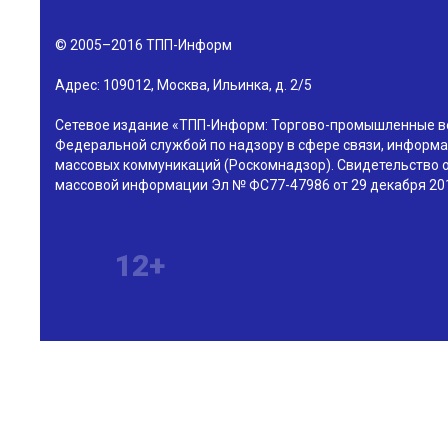
© 2005–2016
ТПП-Информ
Адрес:
109012
,
Москва
,
Ильинка, д. 2/5
Сетевое издание «ТПП-Информ: Торгово-промышленные в
Федеральной службой по надзору в сфере связи, информа
массовых коммуникаций (Роскомнадзор). Свидетельство о
массовой информации Эл № ФС77-47986 от 29 декабря 201
12+