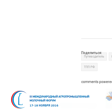
Поделиться:
Путеводитель
ТПП РФ
comments powere