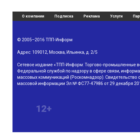
О компании
Подписка
Реклама
Услуги
Пар
© 2005–2016
ТПП-Информ
Адрес:
109012
,
Москва
,
Ильинка, д. 2/5
Сетевое издание «ТПП-Информ: Торгово-промышленные в
Федеральной службой по надзору в сфере связи, информа
массовых коммуникаций (Роскомнадзор). Свидетельство о
массовой информации Эл № ФС77-47986 от 29 декабря 201
12+