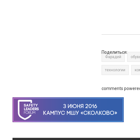
Поделиться:
Фарадей
обув
технологии
ко
comments powere