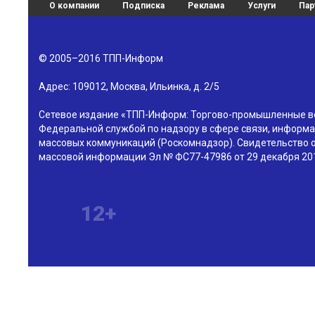
О компании
Подписка
Реклама
Услуги
Пар
© 2005–2016
ТПП-Информ
Адрес:
109012
,
Москва
,
Ильинка, д. 2/5
Сетевое издание «ТПП-Информ: Торгово-промышленные в
Федеральной службой по надзору в сфере связи, информа
массовых коммуникаций (Роскомнадзор). Свидетельство о
массовой информации Эл № ФС77-47986 от 29 декабря 201
12+