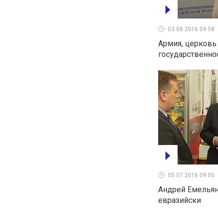
03.08.2016 09:58
Армия, церковь 
государственно
05.07.2016 09:00
Андрей Емельян
евразийски