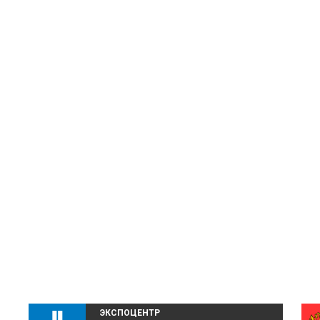
ЭКСПОЦЕНТР