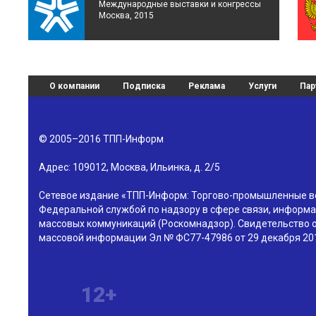
Международные выставки и конгрессы
Москва, 2015
О компании
Подписка
Реклама
Услуги
Пар
© 2005–2016
ТПП-Информ
Адрес:
109012
,
Москва
,
Ильинка, д. 2/5
Сетевое издание «ТПП-Информ: Торгово-промышленные в
Федеральной службой по надзору в сфере связи, информа
массовых коммуникаций (Роскомнадзор). Свидетельство о
массовой информации Эл № ФС77-47986 от 29 декабря 201
12+