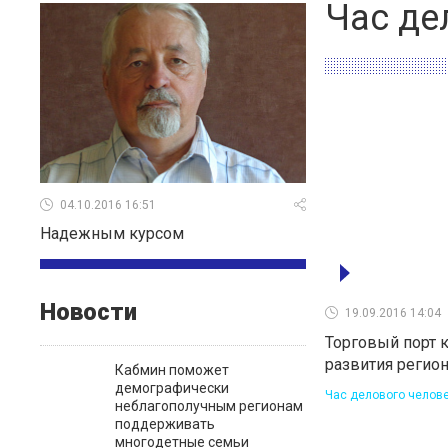
Час де
04.10.2016 16:51
Надежным курсом
Новости
19.09.2016 14:04
Торговый порт 
развития регио
Кабмин поможет
демографически
Час делового челов
неблагополучным регионам
поддерживать
многодетные семьи