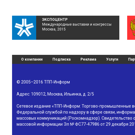
ЭКСПОЦЕНТР
Международные выставки и конгрессы
Москва, 2015
О компании
Подписка
Реклама
Услуги
Пар
© 2005–2016
ТПП-Информ
Адрес:
109012
,
Москва
,
Ильинка, д. 2/5
Сетевое издание «ТПП-Информ: Торгово-промышленные в
Федеральной службой по надзору в сфере связи, информа
массовых коммуникаций (Роскомнадзор). Свидетельство о
массовой информации Эл № ФС77-47986 от 29 декабря 201