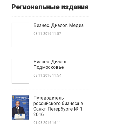
Региональные издания
Бизнес. Диалог. Медиа
03.11.2016 11:57
Бизнес. Диалог.
Подмосковье
03.11.2016 11:54
Путеводитель
российского бизнеса в
Санкт-Петербурге № 1
2016
01.08.2016 16:11