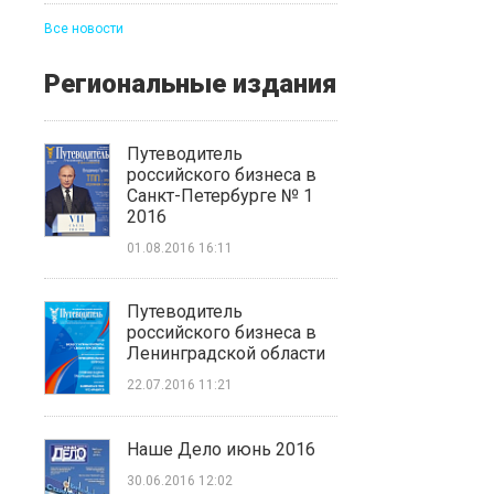
Все новости
Региональные издания
Путеводитель
российского бизнеса в
Санкт-Петербурге № 1
2016
01.08.2016 16:11
Путеводитель
российского бизнеса в
Ленинградской области
22.07.2016 11:21
Наше Дело июнь 2016
30.06.2016 12:02