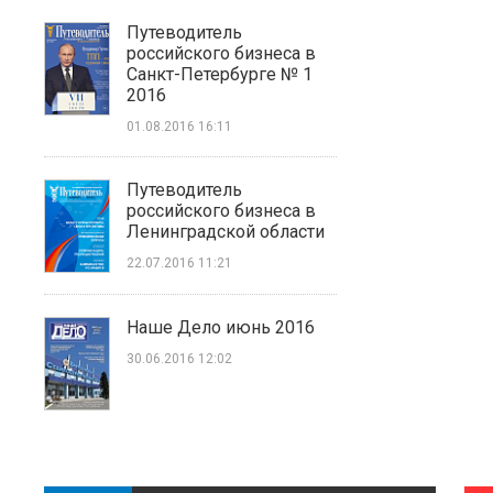
Путеводитель
российского бизнеса в
Санкт-Петербурге № 1
2016
01.08.2016 16:11
Путеводитель
российского бизнеса в
Ленинградской области
22.07.2016 11:21
Наше Дело июнь 2016
30.06.2016 12:02