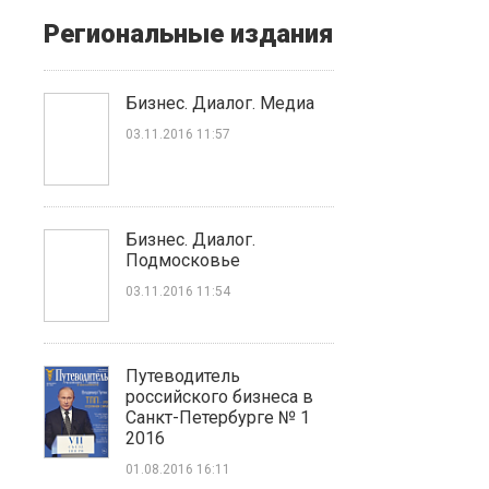
Региональные издания
Бизнес. Диалог. Медиа
03.11.2016 11:57
Бизнес. Диалог.
Подмосковье
03.11.2016 11:54
Путеводитель
российского бизнеса в
Санкт-Петербурге № 1
2016
01.08.2016 16:11