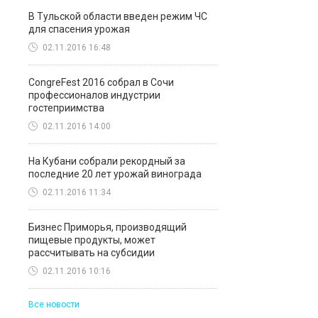
В Тульской области введен режим ЧС
для спасения урожая
02.11.2016 16:48
CongreFest 2016 собрал в Сочи
профессионалов индустрии
гостеприимства
02.11.2016 14:00
На Кубани собрали рекордный за
последние 20 лет урожай винограда
02.11.2016 11:34
Бизнес Приморья, производящий
пищевые продукты, может
рассчитывать на субсидии
02.11.2016 10:16
Все новости