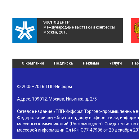
ЭКСПОЦЕНТР
Международные выставки и конгрессы
Москва, 2015
О компании
Подписка
Реклама
Услуги
Пар
© 2005–2016
ТПП-Информ
Адрес:
109012
,
Москва
,
Ильинка, д. 2/5
Сетевое издание «ТПП-Информ: Торгово-промышленные в
Федеральной службой по надзору в сфере связи, информа
массовых коммуникаций (Роскомнадзор). Свидетельство о
массовой информации Эл № ФС77-47986 от 29 декабря 201