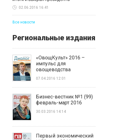
02.06.2016 16:41
Все новости
Региональные издания
«ОвощКульт» 2016 –
импульс для
овощеводства
07.04.2016 12:01
Бизнес-вестник №1 (99)
февраль-март 2016
30.03.2016 14:14
Первый экономический