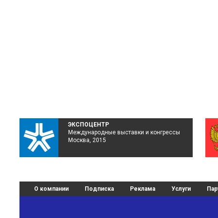
ЭКСПОЦЕНТР
Международные выставки и конгрессы
Москва, 2015
О компании
Подписка
Реклама
Услуги
Пар