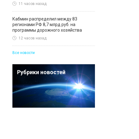
11 часов назад
Кабмин распределил между 83
регионами РФ 8,7 млрд руб. на
программы дорожного хозяйства
12 часов назад
Все новости
Рубрики новостей