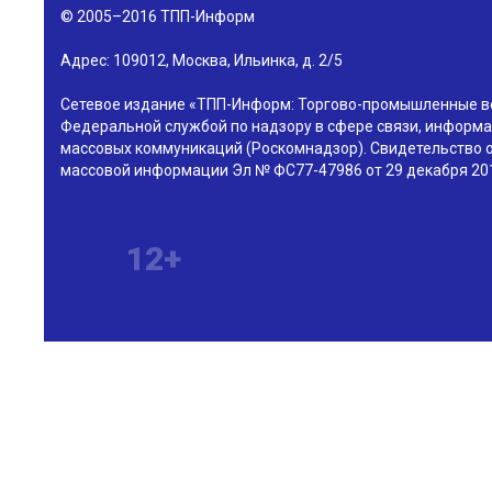
© 2005–2016
ТПП-Информ
Адрес:
109012
,
Москва
,
Ильинка, д. 2/5
Сетевое издание «ТПП-Информ: Торгово-промышленные в
Федеральной службой по надзору в сфере связи, информа
массовых коммуникаций (Роскомнадзор). Свидетельство о
массовой информации Эл № ФС77-47986 от 29 декабря 201
12+