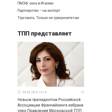
ПМЭФ: окно в Италию
Партнерство – на экспорт
Торговать. Только не суверенитетом
ТПП представляет
09.06.2016 13:14
Новым президентом Российской
Ассоциации Франчайзинга избрана
член Правления Московской ТПП