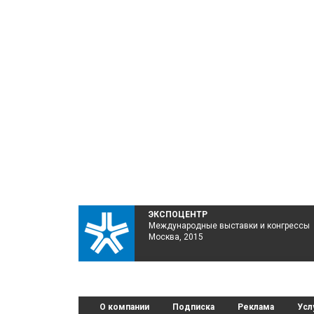
ЭКСПОЦЕНТР
Международные выставки и конгрессы
Москва, 2015
О компании
Подписка
Реклама
Усл