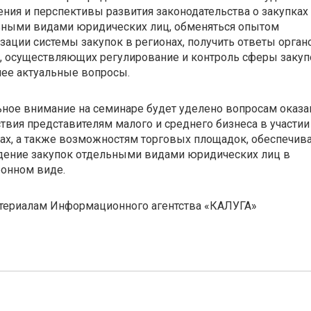
ния и перспективы развития законодательства о закупках
ьными видами юридических лиц, обменяться опытом
зации системы закупок в регионах, получить ответы орган
, осуществляющих регулирование и контроль сферы закупо
ее актуальные вопросы.
ное внимание на семинаре будет уделено вопросам оказа
твия представителям малого и среднего бизнеса в участии
ах, а также возможностям торговых площадок, обеспечи
дение закупок отдельными видами юридических лиц в
онном виде.
териалам Информационного агентства «КАЛУГА»