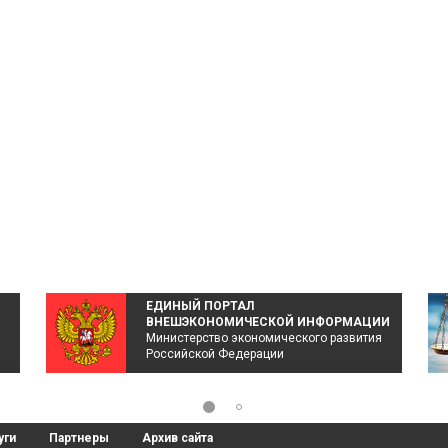
ЕДИНЫЙ ПОРТАЛ
ВНЕШЭКОНОМИЧЕСКОЙ ИНФОРМАЦИИ
Министерство экономического развития
Российской Федерации
уги
Партнеры
Архив сайта