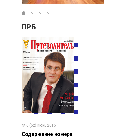
ПРБ
№ 6 (62) июнь 2016
Содержание номера