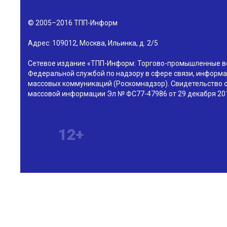
© 2005–2016
ТПП-Информ
Адрес:
109012
,
Москва
,
Ильинка, д. 2/5
Сетевое издание «ТПП-Информ: Торгово-промышленные в
Федеральной службой по надзору в сфере связи, информа
массовых коммуникаций (Роскомнадзор). Свидетельство о
массовой информации Эл № ФС77-47986 от 29 декабря 201
12+