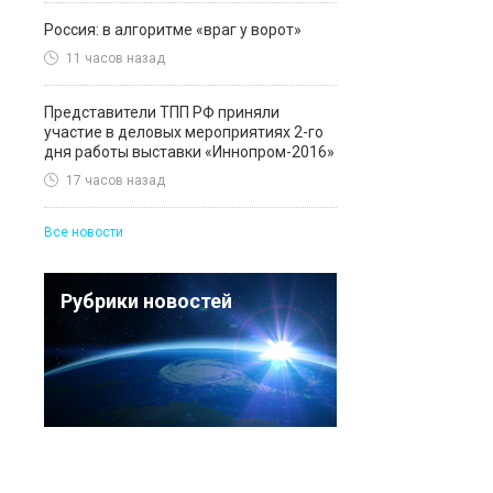
Россия: в алгоритме «враг у ворот»
11 часов назад
Представители ТПП РФ приняли
участие в деловых мероприятиях 2-го
дня работы выставки «Иннопром-2016»
17 часов назад
Все новости
Рубрики новостей