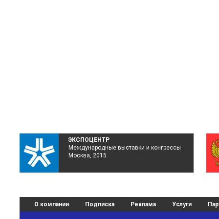
ЭКСПОЦЕНТР
Международные выставки и конгрессы
Москва, 2015
О компании
Подписка
Реклама
Услуги
Пар