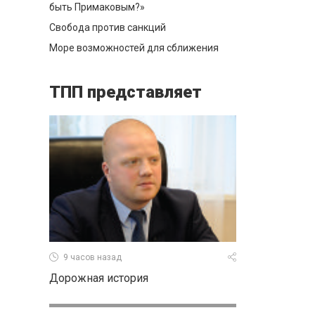
быть Примаковым?»
Свобода против санкций
Море возможностей для сближения
ТПП представляет
9 часов назад
Дорожная история