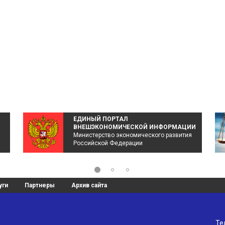
ЕДИНЫЙ ПОРТАЛ
ВНЕШЭКОНОМИЧЕСКОЙ ИНФОРМАЦИИ
Министерство экономического развития
Российской Федерации
уги
Партнеры
Архив сайта
Те