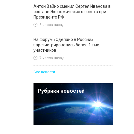
Антон Вайно сменил Сергея Иванова в
составе Экономического совета при
Президенте РФ
6 часов назад
На форум «Сделано в России»
зарегистрировались более 1 тыс.
участников
7 часов назад
Все новости
Рубрики новостей