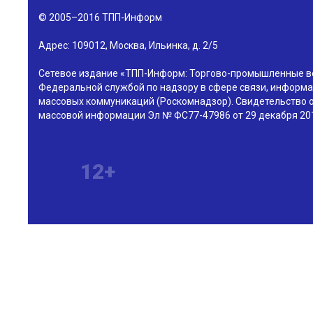
© 2005–2016
ТПП-Информ
Адрес:
109012
,
Москва
,
Ильинка, д. 2/5
Сетевое издание «ТПП-Информ: Торгово-промышленные в
Федеральной службой по надзору в сфере связи, информа
массовых коммуникаций (Роскомнадзор). Свидетельство о
массовой информации Эл № ФС77-47986 от 29 декабря 201
12+