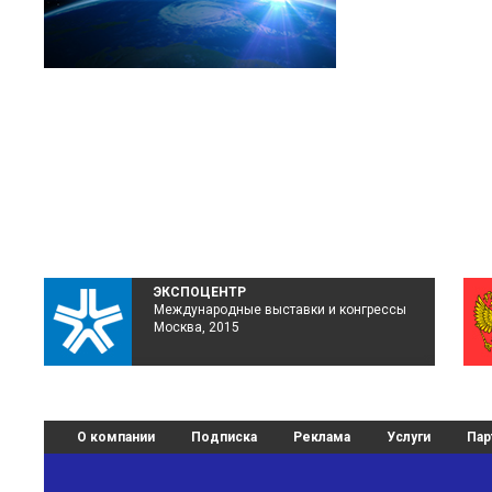
ЭКСПОЦЕНТР
Международные выставки и конгрессы
Москва, 2015
О компании
Подписка
Реклама
Услуги
Пар