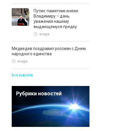
Путин: памятник князю
Владимиру – дань
уважения нашему
выдающемуся предку
вчера
Медведев поздравил россиян с Днем
народного единства
вчера
Все новости
Рубрики новостей