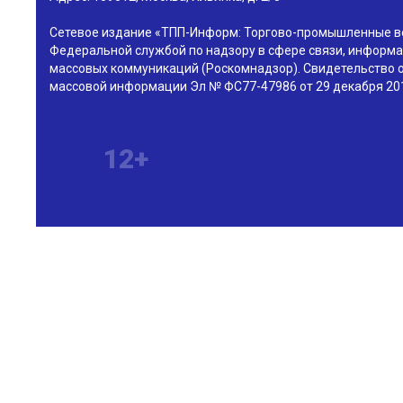
Сетевое издание «ТПП-Информ: Торгово-промышленные в
Федеральной службой по надзору в сфере связи, информа
массовых коммуникаций (Роскомнадзор). Свидетельство о
массовой информации Эл № ФС77-47986 от 29 декабря 201
12+