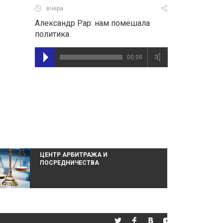
вчера
Александр Рар: нам помешала
политика
00:00
ЦЕНТР АРБИТРАЖА И
ПОСРЕДНИЧЕСТВА