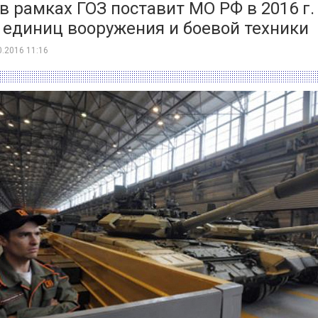
в рамках ГОЗ поставит МО РФ в 2016 г. 
 единиц вооружения и боевой техники
0.2016 11:16