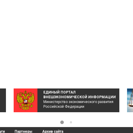
ЕДИНЫЙ ПОРТАЛ
ВНЕШЭКОНОМИЧЕСКОЙ ИНФОРМАЦИИ
Министерство экономического развития
Российской Федерации
уги
Партнеры
Архив сайта