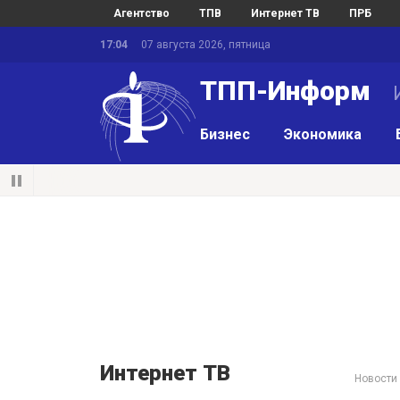
Агентство
ТПВ
Интернет ТВ
ПРБ
17:04
07 августа 2026, пятница
ТПП-Информ
И
Бизнес
Экономика
Интернет ТВ
Новости