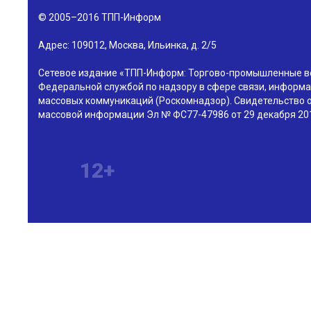
© 2005–2016
ТПП-Информ
Адрес:
109012
,
Москва
,
Ильинка, д. 2/5
Сетевое издание «ТПП-Информ: Торгово-промышленные в
Федеральной службой по надзору в сфере связи, информа
массовых коммуникаций (Роскомнадзор). Свидетельство о
массовой информации Эл № ФС77-47986 от 29 декабря 201
12+