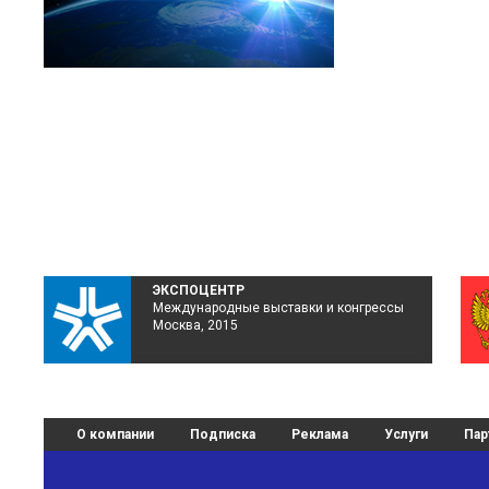
ЭКСПОЦЕНТР
Международные выставки и конгрессы
Москва, 2015
О компании
Подписка
Реклама
Услуги
Пар