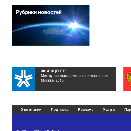
Рубрики новостей
ЭКСПОЦЕНТР
Международные выставки и конгрессы
Москва, 2015
О компании
Подписка
Реклама
Услуги
Пар