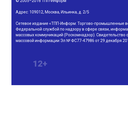
© 2005–2016
ТПП-Информ
Адрес:
109012
,
Москва
,
Ильинка, д. 2/5
Сетевое издание «ТПП-Информ: Торгово-промышленные в
Федеральной службой по надзору в сфере связи, информа
массовых коммуникаций (Роскомнадзор). Свидетельство о
массовой информации Эл № ФС77-47986 от 29 декабря 201
12+