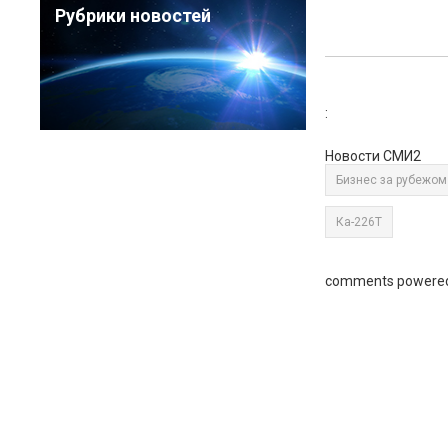
Рубрики новостей
:
Новости СМИ2
Бизнес за рубежом
Ка-226Т
comments powere