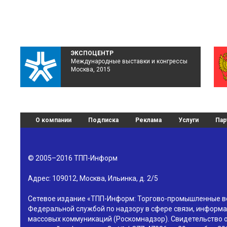
ЭКСПОЦЕНТР
Международные выставки и конгрессы
Москва, 2015
О компании
Подписка
Реклама
Услуги
Пар
© 2005–2016
ТПП-Информ
Адрес:
109012
,
Москва
,
Ильинка, д. 2/5
Сетевое издание «ТПП-Информ: Торгово-промышленные в
Федеральной службой по надзору в сфере связи, информа
массовых коммуникаций (Роскомнадзор). Свидетельство о