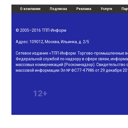
О компании
Подписка
Реклама
Услуги
Пар
© 2005–2016
ТПП-Информ
Адрес:
109012
,
Москва
,
Ильинка, д. 2/5
Сетевое издание «ТПП-Информ: Торгово-промышленные в
Федеральной службой по надзору в сфере связи, информа
массовых коммуникаций (Роскомнадзор). Свидетельство о
массовой информации Эл № ФС77-47986 от 29 декабря 201
12+