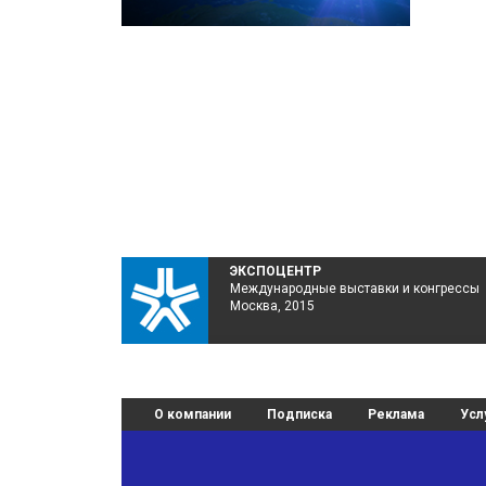
ЭКСПОЦЕНТР
Международные выставки и конгрессы
Москва, 2015
О компании
Подписка
Реклама
Усл