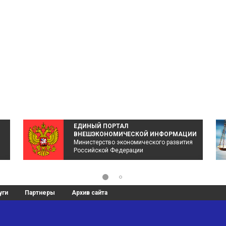
ЕДИНЫЙ ПОРТАЛ
ВНЕШЭКОНОМИЧЕСКОЙ ИНФОРМАЦИИ
Министерство экономического развития
Российской Федерации
уги
Партнеры
Архив сайта