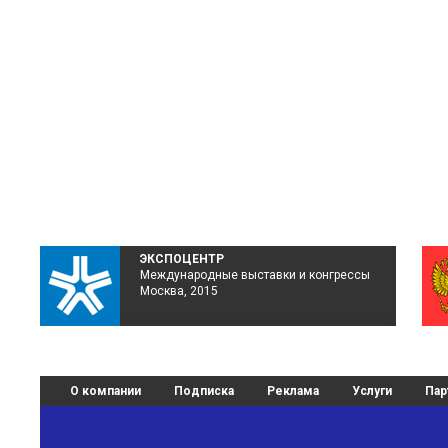
ЭКСПОЦЕНТР
Международные выставки и конгрессы
Москва, 2015
О компании
Подписка
Реклама
Услуги
Пар