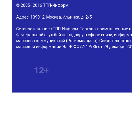
© 2005–2016
ТПП-Информ
Адрес:
109012
,
Москва
,
Ильинка, д. 2/5
Сетевое издание «ТПП-Информ: Торгово-промышленные в
Федеральной службой по надзору в сфере связи, информа
массовых коммуникаций (Роскомнадзор). Свидетельство о
массовой информации Эл № ФС77-47986 от 29 декабря 201
12+