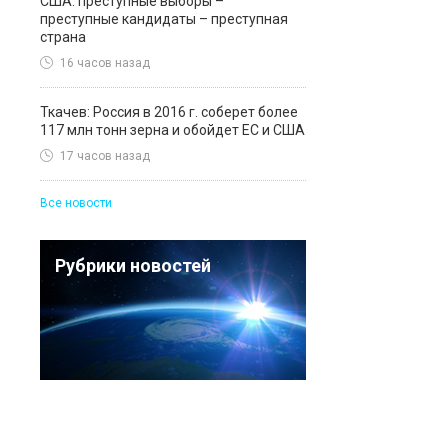
США: преступные выборы –
преступные кандидаты – преступная
страна
16 часов назад
Ткачев: Россия в 2016 г. соберет более
117 млн тонн зерна и обойдет ЕС и США
17 часов назад
Все новости
Рубрики новостей