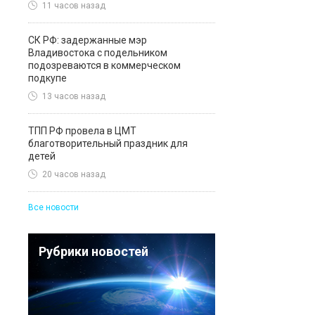
11 часов назад
СК РФ: задержанные мэр
Владивостока с подельником
подозреваются в коммерческом
подкупе
13 часов назад
ТПП РФ провела в ЦМТ
благотворительный праздник для
детей
20 часов назад
Все новости
Рубрики новостей