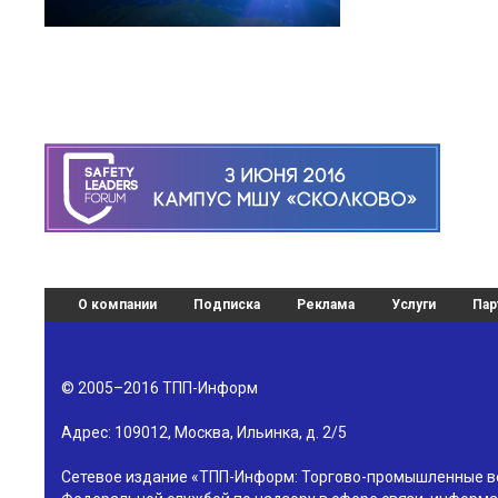
О компании
Подписка
Реклама
Услуги
Пар
© 2005–2016
ТПП-Информ
Адрес:
109012
,
Москва
,
Ильинка, д. 2/5
Сетевое издание «ТПП-Информ: Торгово-промышленные в