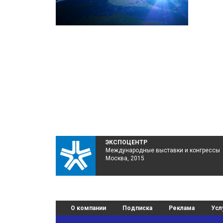
ЭКСПОЦЕНТР
Международные выставки и конгрессы
Москва, 2015
О компании
Подписка
Реклама
Усл