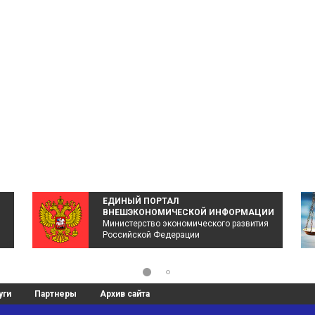
ЕДИНЫЙ ПОРТАЛ
ВНЕШЭКОНОМИЧЕСКОЙ ИНФОРМАЦИИ
Министерство экономического развития
Российской Федерации
уги
Партнеры
Архив сайта