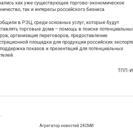
вались как уже существующее торгово-экономическое
ничество, так и интересы российского бизнеса.
общили в РЭЦ, среди основных услуг, которые будут
тавлять торговые дома – помощь в поиске потенциальны
ров, организация переговоров, предоставление
трационной площадки для продукции российских экспорте
поддержка показов и презентаций для потенциальных
телей.
ТПП-
..
Агрегатор новостей 24СМИ