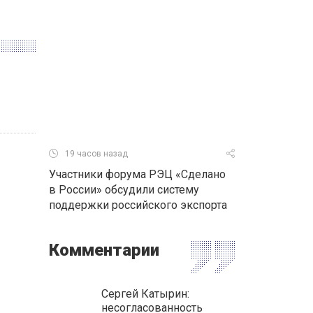
19 часов назад
Участники форума РЭЦ «Сделано
в России» обсудили систему
поддержки российского экспорта
Комментарии
Сергей Катырин:
несогласованность