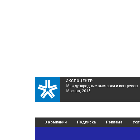
ЭКСПОЦЕНТР
Международные выставки и конгрессы
Москва, 2015
О компании
Подписка
Реклама
Усл