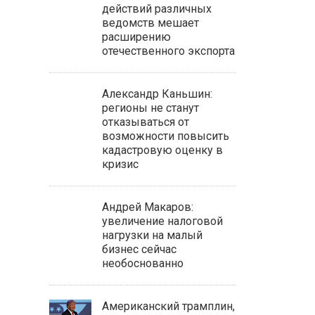
действий различных
ведомств мешает
расширению
отечественного экспорта
Александр Каньшин:
регионы не станут
отказываться от
возможности повысить
кадастровую оценку в
кризис
Андрей Макаров:
увеличение налоговой
нагрузки на малый
бизнес сейчас
необоснованно
Американский трамплин,