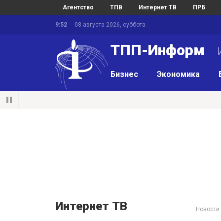
Агентство
ТПВ
Интернет ТВ
ПРБ
9:52
08 августа 2026, суббота
ТПП-Информ
И
Бизнес
Экономика
Интернет ТВ
Новости