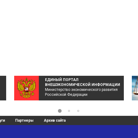
ЕДИНЫЙ ПОРТАЛ
ВНЕШЭКОНОМИЧЕСКОЙ ИНФОРМАЦИИ
Министерство экономического развития
Российской Федерации
уги
Партнеры
Архив сайта