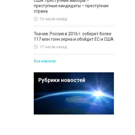
США: преступные выборы –
преступные кандидаты – преступная
страна
16 часов назад
Ткачев: Россия в 2016 г. соберет более
117 млн тонн зерна и обойдет ЕС и США
17 часов назад
Все новости
Рубрики новостей