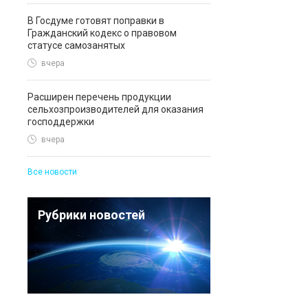
В Госдуме готовят поправки в
Гражданский кодекс о правовом
статусе самозанятых
вчера
Расширен перечень продукции
сельхозпроизводителей для оказания
господдержки
вчера
Все новости
Рубрики новостей