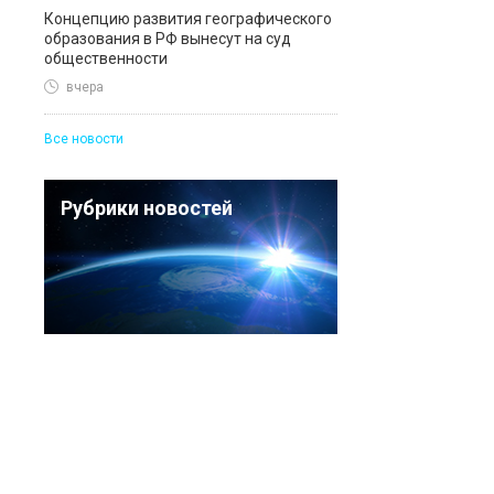
Концепцию развития географического
образования в РФ вынесут на суд
общественности
вчера
Все новости
Рубрики новостей