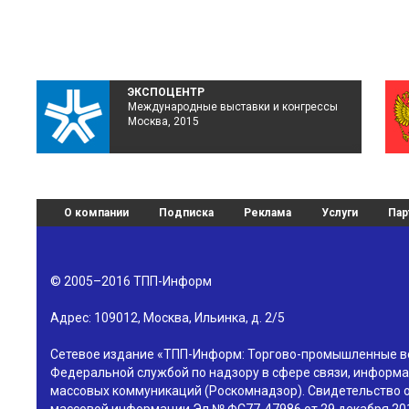
ЭКСПОЦЕНТР
Международные выставки и конгрессы
Москва, 2015
О компании
Подписка
Реклама
Услуги
Пар
© 2005–2016
ТПП-Информ
Адрес:
109012
,
Москва
,
Ильинка, д. 2/5
Сетевое издание «ТПП-Информ: Торгово-промышленные в
Федеральной службой по надзору в сфере связи, информа
массовых коммуникаций (Роскомнадзор). Свидетельство о