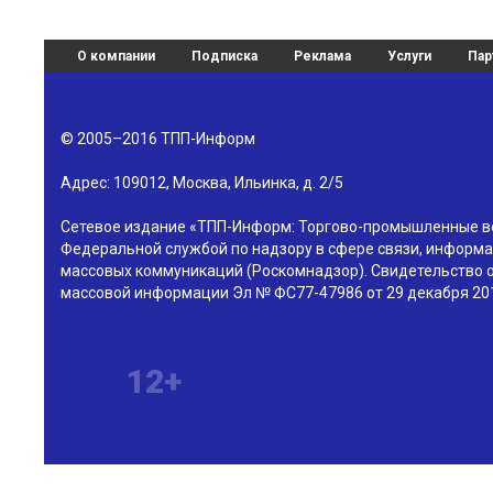
О компании
Подписка
Реклама
Услуги
Пар
© 2005–2016
ТПП-Информ
Адрес:
109012
,
Москва
,
Ильинка, д. 2/5
Сетевое издание «ТПП-Информ: Торгово-промышленные в
Федеральной службой по надзору в сфере связи, информа
массовых коммуникаций (Роскомнадзор). Свидетельство о
массовой информации Эл № ФС77-47986 от 29 декабря 201
12+