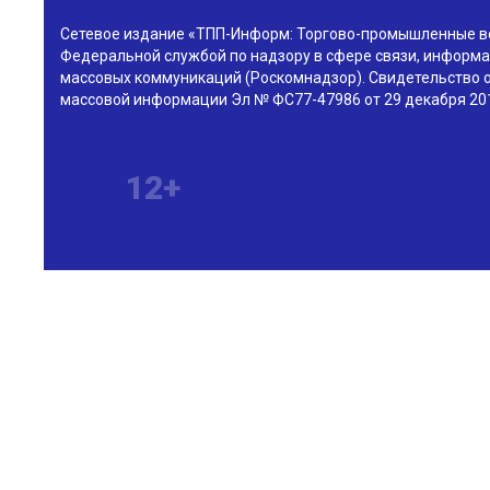
Сетевое издание «ТПП-Информ: Торгово-промышленные в
Федеральной службой по надзору в сфере связи, информа
массовых коммуникаций (Роскомнадзор). Свидетельство о
массовой информации Эл № ФС77-47986 от 29 декабря 201
12+