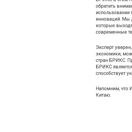
обратить внима
использовании 
инноваций. Мы 
которые выход
современные те
Эксперт уверен,
экономики, мож
стран БРИКС. Пр
БРИКС является 
способствует у
Напомним, что 
Китаю.