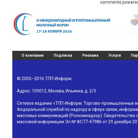
comments powere
О компании
Подписка
Реклама
Услуги
Пар
© 2005–2016
ТПП-Информ
Адрес:
109012
,
Москва
,
Ильинка, д. 2/5
Сетевое издание «ТПП-Информ: Торгово-промышленные в
Федеральной службой по надзору в сфере связи, информа
массовых коммуникаций (Роскомнадзор). Свидетельство о
массовой информации Эл № ФС77-47986 от 29 декабря 201