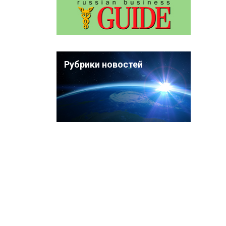
Рубрики новостей