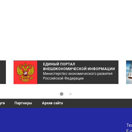
ЕДИНЫЙ ПОРТАЛ
ВНЕШЭКОНОМИЧЕСКОЙ ИНФОРМАЦИИ
Министерство экономического развития
Российской Федерации
уги
Партнеры
Архив сайта
Те
E-m