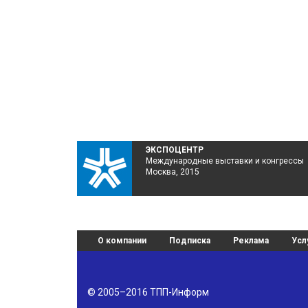
ЭКСПОЦЕНТР
Международные выставки и конгрессы
Москва, 2015
О компании
Подписка
Реклама
Усл
© 2005–2016
ТПП-Информ