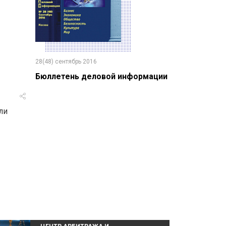
28(48) сентябрь 2016
Бюллетень деловой информации
ли